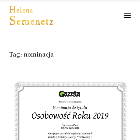
Tag:
nominacja