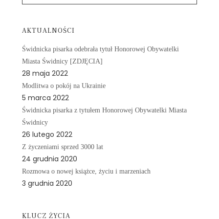
AKTUALNOŚCI
Świdnicka pisarka odebrała tytuł Honorowej Obywatelki
Miasta Świdnicy [ZDJĘCIA]
28 maja 2022
Modlitwa o pokój na Ukrainie
5 marca 2022
Świdnicka pisarka z tytułem Honorowej Obywatelki Miasta
Świdnicy
26 lutego 2022
Z życzeniami sprzed 3000 lat
24 grudnia 2020
Rozmowa o nowej książce, życiu i marzeniach
3 grudnia 2020
KLUCZ ŻYCIA